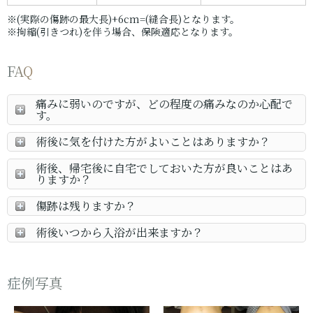
※(実際の傷跡の最大長)+6cm=(縫合長)となります。
※拘縮(引きつれ)を伴う場合、保険適応となります。
FAQ
痛みに弱いのですが、どの程度の痛みなのか心配で
す。
術後に気を付けた方がよいことはありますか？
術後、帰宅後に自宅でしておいた方が良いことはあ
りますか？
傷跡は残りますか？
術後いつから入浴が出来ますか？
症例写真