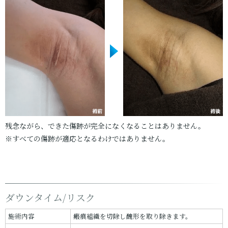
残念ながら、できた傷跡が完全になくなることはありません。
※すべての傷跡が適応となるわけではありません。
ダウンタイム/リスク
施術内容
瘢痕組織を切除し醜形を取り除きます。