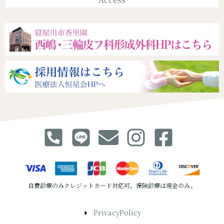
自費診療のみクレジットカード対応可。保険診療は現金のみ。
PrivacyPolicy