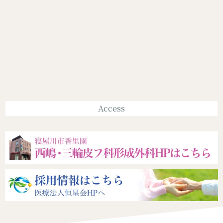
Access