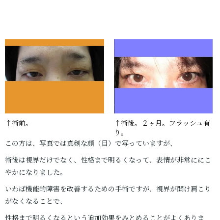
↑術前。
↑術後。２ヶ月。フラッシュ有
り。
この方は、写真では真剣な顔（目）で写っていますが、
術後は視界だけでなく、性格まで明るくなって、表情が非常ににこ
やかになりました。
いわば機能的障害を改善するための手術ですが、視界が開け肩こり
がなくなることで、
性格まで明るくなるという追加効果をみとめることがよくありま