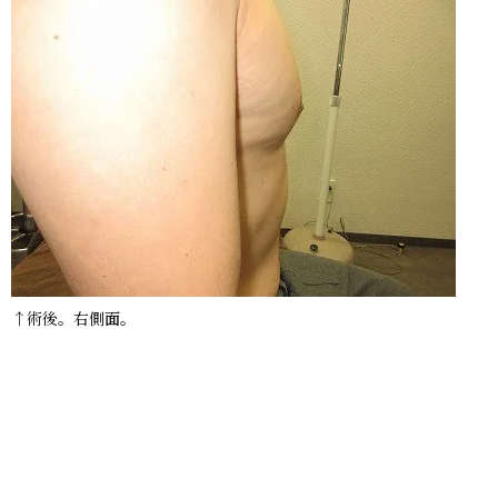
↑術後。右側面。