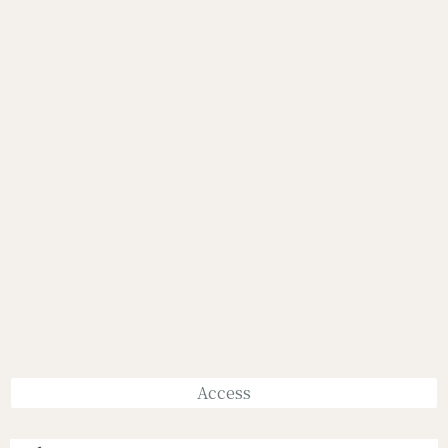
Access