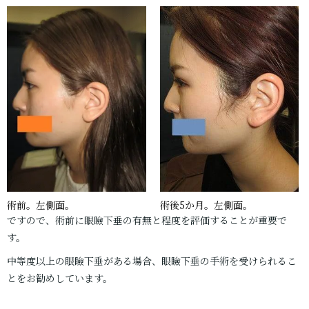
術前。左側面。
術後5か月。左側面。
ですので、術前に眼瞼下垂の有無と程度を評価することが重要で
す。
中等度以上の眼瞼下垂がある場合、眼瞼下垂の手術を受けられるこ
とをお勧めしています。