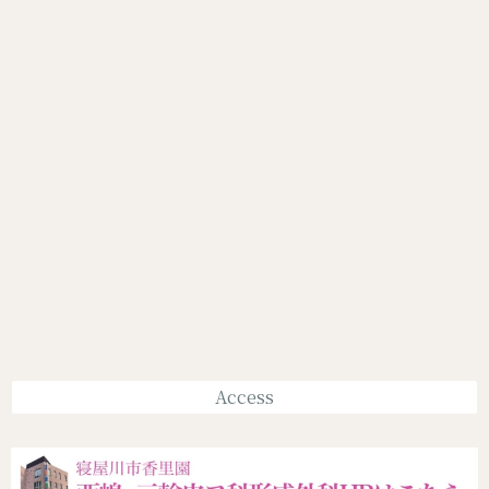
Access