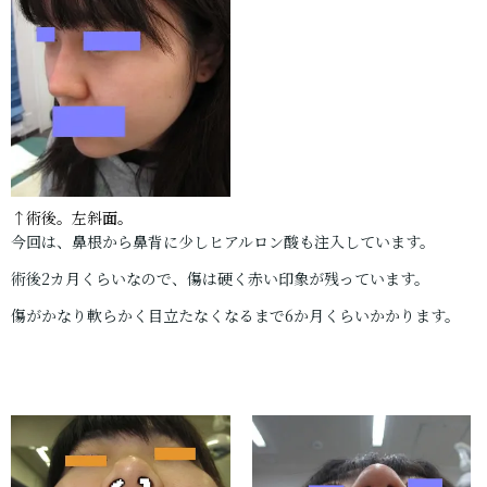
↑術後。左斜面。
今回は、鼻根から鼻背に少しヒアルロン酸も注入しています。
術後2カ月くらいなので、傷は硬く赤い印象が残っています。
傷がかなり軟らかく目立たなくなるまで6か月くらいかかります。