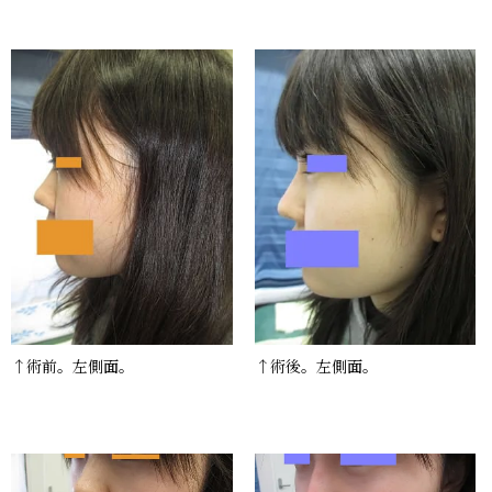
↑術前。左側面。
↑術後。左側面。