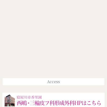
Access