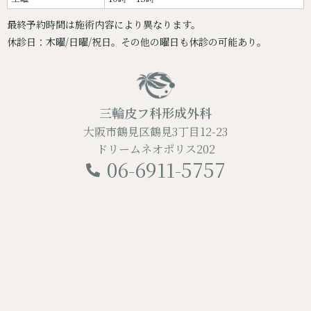
最終予約時間は施術内容により異なります。
休診日：木曜/日曜/祝日。その他の曜日も休診の可能あり。
三輪皮フ科形成外科
大阪市鶴見区鶴見3丁目12-23
ドリームネオポリス202
06-6911-5757