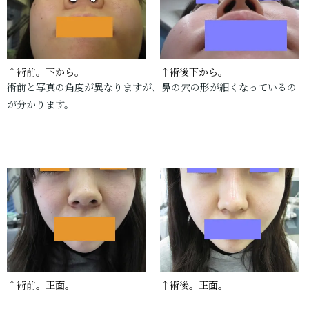
↑術前。下から。
↑術後下から。
術前と写真の角度が異なりますが、鼻の穴の形が細くなっているの
が分かります。
↑術前。正面。
↑術後。正面。