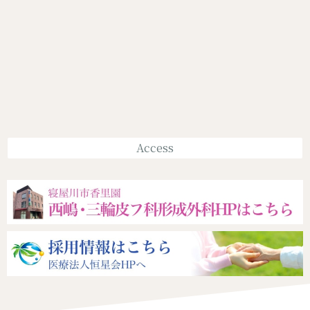
Access