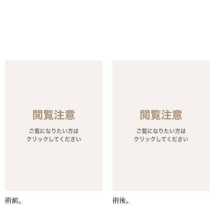
術前。
術後。