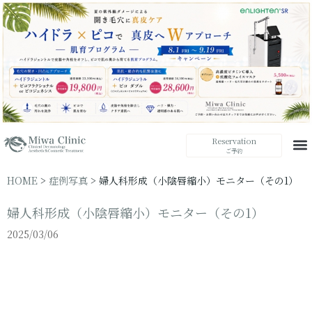
Reservation
ご予約
HOME
>
症例写真
>
婦人科形成（小陰唇縮小）モニター（その1）
婦人科形成（小陰唇縮小）モニター（その1）
2025/03/06