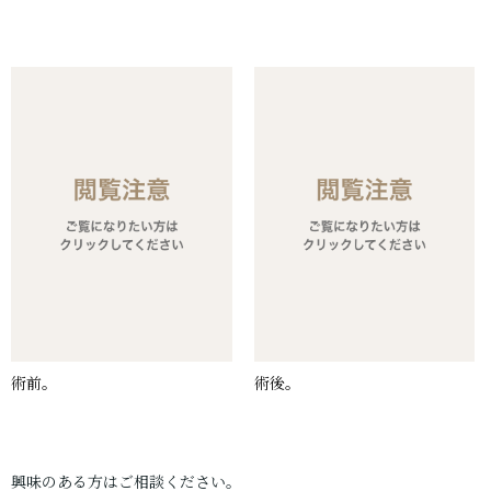
術前。
術後。
興味のある方はご相談ください。