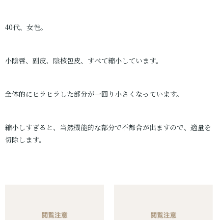
40代、女性。
小陰唇、副皮、陰核包皮、すべて縮小しています。
全体的にヒラヒラした部分が一回り小さくなっています。
縮小しすぎると、当然機能的な部分で不都合が出ますので、適量を
切除します。