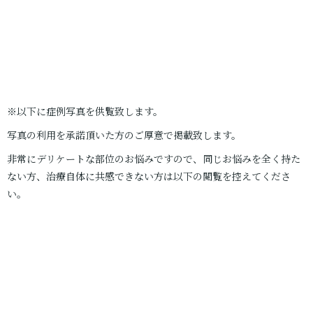
※以下に症例写真を供覧致します。
写真の利用を承諾頂いた方のご厚意で掲載致します。
非常にデリケートな部位のお悩みですので、同じお悩みを全く持た
ない方、治療自体に共感できない方は以下の閲覧を控えてくださ
い。