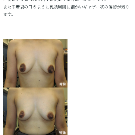
また巾着袋の口のように乳頭周囲に細かいギャザー状の傷跡が残り
ます。