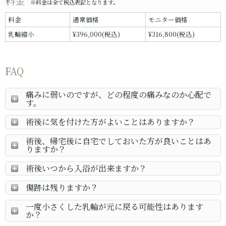
料金
※料金は全て税込表記となります。
料金
通常価格
モニター価格
乳輪縮小
¥396,000(税込)
¥316,800(税込)
FAQ
痛みに弱いのですが、どの程度の痛みなのか心配で
す。
術後に気を付けた方がよいことはありますか？
術後、帰宅後に自宅でしておいた方が良いことはあ
りますか？
術後いつから入浴が出来ますか？
傷跡は残りますか？
一度小さくした乳輪が元に戻る可能性はあります
か？