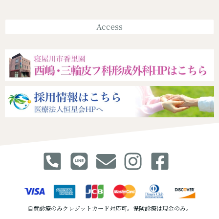
Access
自費診療のみクレジットカード対応可。保険診療は現金のみ。