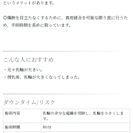
というメリットがあります。
◎傷跡を目立たなくするために、真皮縫合を可能な限り密に行うた
め、手術時間を長めに取っています。
こんな人におすすめ
・元々乳輪が大きい。
・授乳後、乳輪が大きくなってしまった。
ダウンタイム/リスク
施術内容
乳輪の余分な組織を切除し、乳輪を小さくしま
す。
施術時間
80分