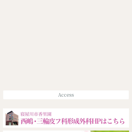
Access