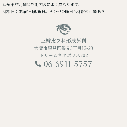
最終予約時間は施術内容により異なります。
休診日：木曜/日曜/祝日。その他の曜日も休診の可能あり。
三輪皮フ科形成外科
大阪市鶴見区鶴見3丁目12-23
ドリームネオポリス202
06-6911-5757