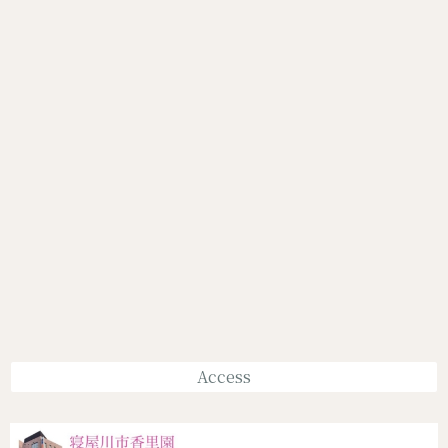
Access