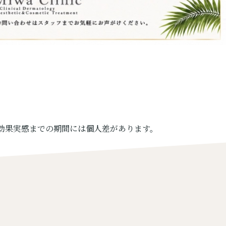
、効果実感までの期間には個人差があります。