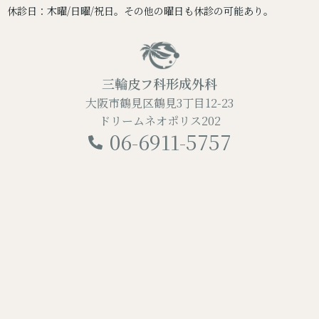
休診日：木曜/日曜/祝日。その他の曜日も休診の可能あり。
三輪皮フ科形成外科
大阪市鶴見区鶴見3丁目12-23
ドリームネオポリス202
06-6911-5757