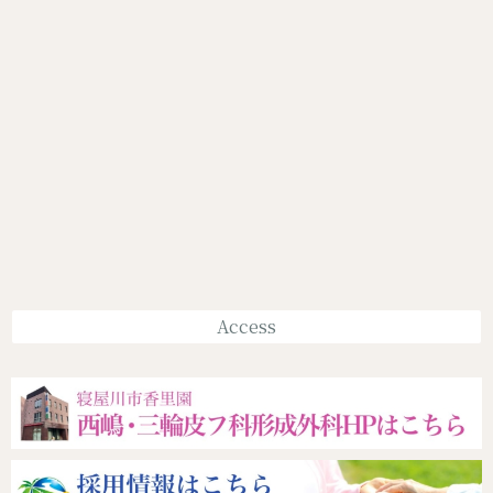
Access