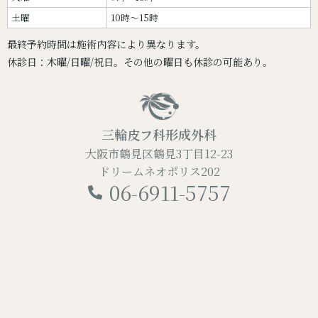
土曜
10時～15時
最終予約時間は施術内容により異なります。
休診日：木曜/日曜/祝日。その他の曜日も休診の可能あり。
三輪皮フ科形成外科
大阪市鶴見区鶴見3丁目12-23
ドリームネオポリス202
06-6911-5757