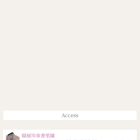
Access