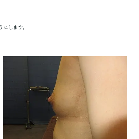
うにします。