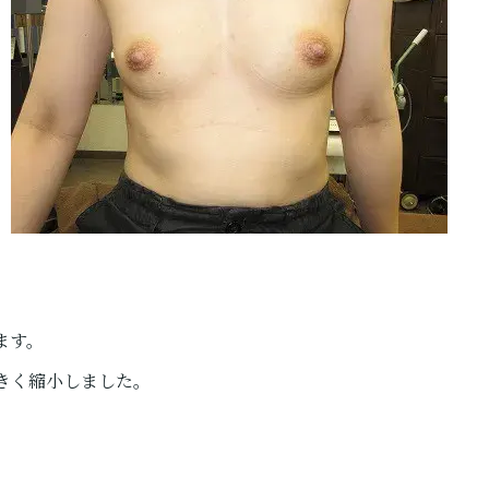
ます。
きく縮小しました。