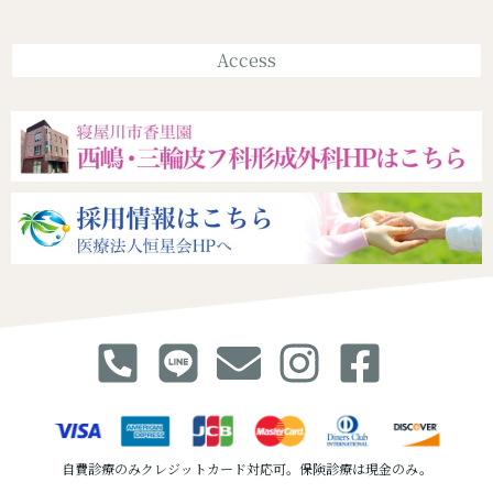
Access
自費診療のみクレジットカード対応可。保険診療は現金のみ。