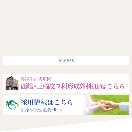
Access