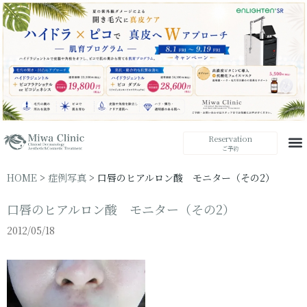
Reservation
ご予約
HOME
>
症例写真
>
口唇のヒアルロン酸 モニター（その2）
口唇のヒアルロン酸 モニター（その2）
2012/05/18