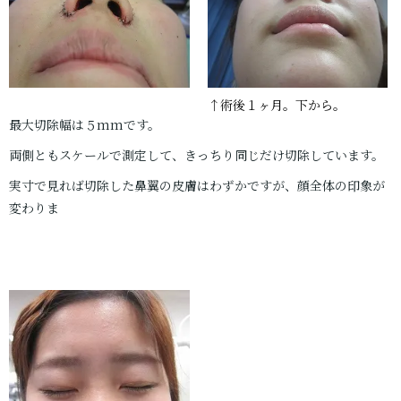
↑術後１ヶ月。下から。
最大切除幅は５mmです。
両側ともスケールで測定して、きっちり同じだけ切除しています。
実寸で見れば切除した鼻翼の皮膚はわずかですが、顔全体の印象が
変わりま