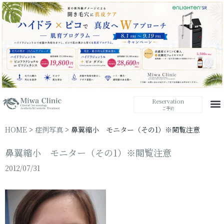
Reservation
ご予約
HOME
>
症例写真
>
鼻翼縮小 モニター（その1）※閲覧注意
鼻翼縮小 モニター（その1）※閲覧注意
2012/07/31