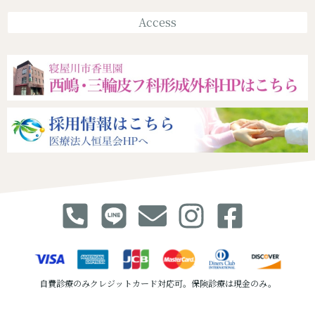
Access
自費診療のみクレジットカード対応可。保険診療は現金のみ。