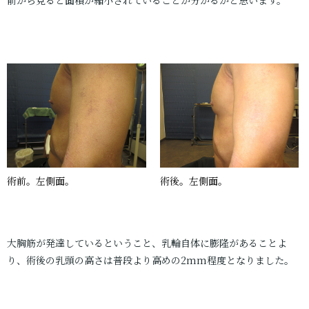
術前。左側面。
術後。左側面。
大胸筋が発達しているということ、乳輪自体に膨隆があることよ
り、術後の乳頭の高さは普段より高めの2mm程度となりました。