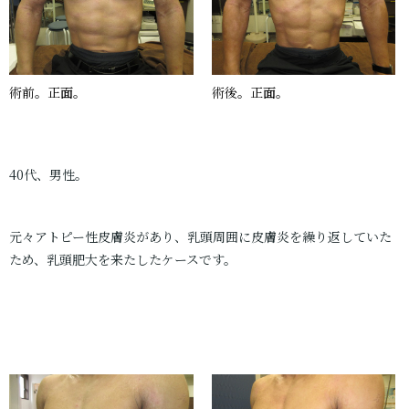
術前。正面。
術後。正面。
40代、男性。
元々アトピー性皮膚炎があり、乳頭周囲に皮膚炎を繰り返していた
ため、乳頭肥大を来たしたケースです。