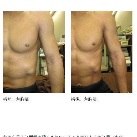
術前。左胸部。
術後。左胸部。
前から見ると面積が縮小されていることが分かるかと思います。