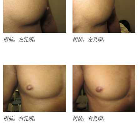
術前。左乳頭。
術後。左乳頭。
術前。右乳頭。
術後。右乳頭。