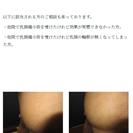
以下に該当される方のご相談も承っております。
・他院で乳頭縮小術を受けたけれど効果が実感できなかった方。
・他院で乳頭縮小術を受けたけれど乳頭の輪郭が無くなってしまっ
た方。