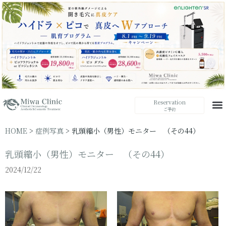
Reservation
ご予約
HOME
>
症例写真
>
乳頭縮小（男性）モニター （その44）
乳頭縮小（男性）モニター （その44）
2024/12/22