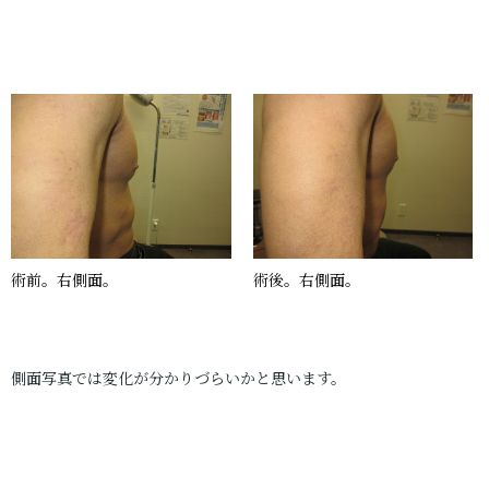
術前。右側面。
術後。右側面。
側面写真では変化が分かりづらいかと思います。