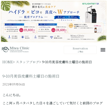
Reservation
ご予約
HOME
スタッフブログ
9•10月美容皮膚科土曜日の施術日
9•10月美容皮膚科土曜日の施術日
2021年09月06日
こんにちは。
ここ何ヶ月バタバタした日々を過ごしていて気付くと前回のブログ