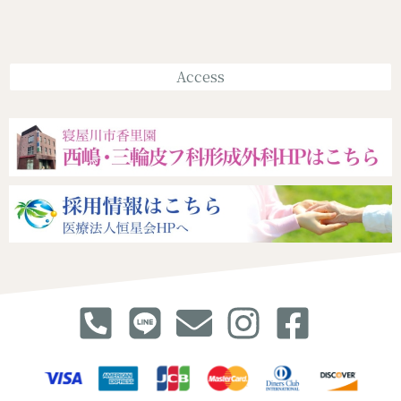
Access