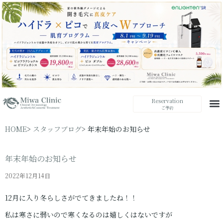
Reservation
ご予約
HOME
スタッフブログ
年末年始のお知らせ
年末年始のお知らせ
2022年12月14日
12月に入り冬らしさがでてきましたね！！
私は寒さに弱いので寒くなるのは嬉しくはないですが