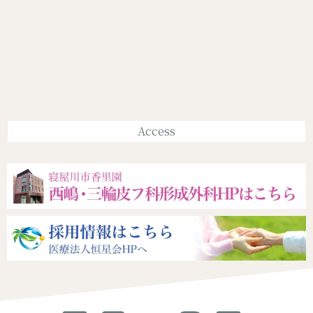
Access